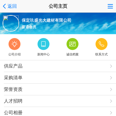
返回
公司主页
保定玖盛光大建材有限公司
普通会员
公司介绍
新闻中心
诚信档案
联系方式
供应产品
采购清单
荣誉资质
人才招聘
公司相册